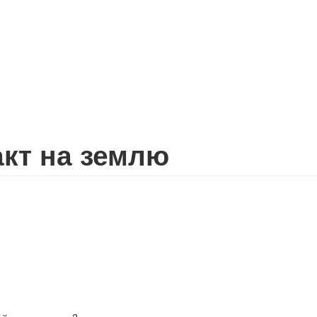
кт на землю