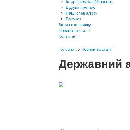
Історія компанії Власник
Відгуки про нас
Наші спеціалісти
Вакансії
Залишити заявку
Новини та статті
Контакти
Головна
>>
Новини та статті
Державний а