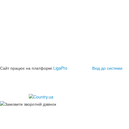
Сайт працює на платформі
LigaPro
Вхід до системи