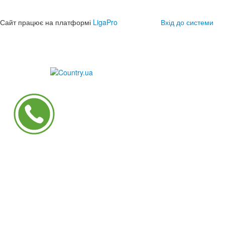
Сайт працює на платформі
LigaPro
Вхід до системи